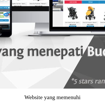
Website yang memenuhi