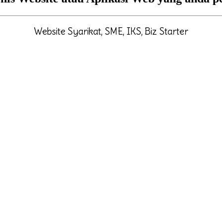
Website Syarikat, SME, IKS, Biz Starter